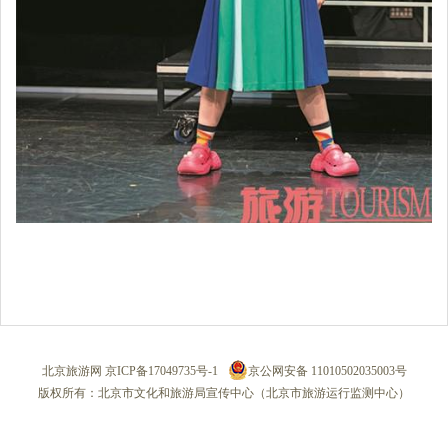
北京旅游网
京ICP备17049735号-1
京公网安备 11010502035003号
版权所有：北京市文化和旅游局宣传中心（北京市旅游运行监测中心）