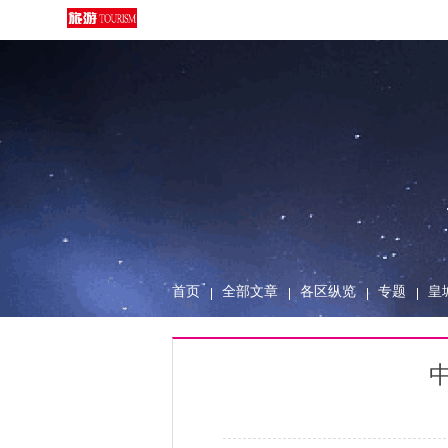
首页
全部文章
各区纵览
专题
皇