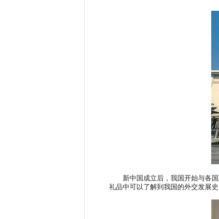
新中国成立后，我国开始与各国
礼品中可以了解到我国的外交发展史