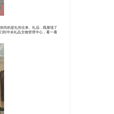
崇尚的是礼尚往来。礼品，既展现了
们到中央礼品文物管理中心，看一看