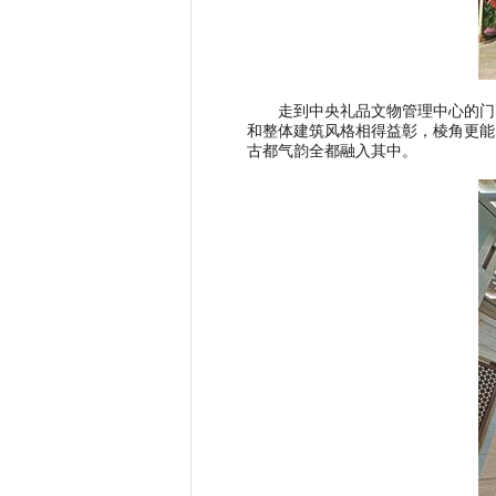
走到中央礼品文物管理中心的门
和整体建筑风格相得益彰，棱角更能
古都气韵全都融入其中。