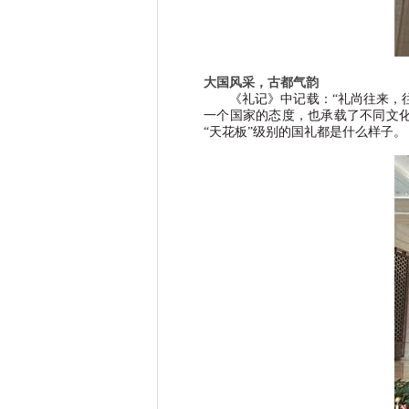
大国风采，古都气韵
《礼记》中记载：
“
礼尚往来，
一个国家的态度，也承载了不同文
“
天花板
”
级别的国礼都是什么样子。