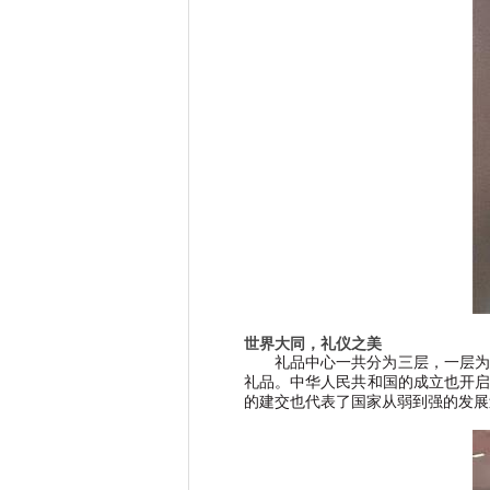
世界大同，礼仪之美
礼品中心一共分为三层，一层为
礼品。中华人民共和国的成立也开启
的建交也代表了国家从弱到强的发展