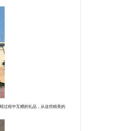
晤过程中互赠的礼品，从这些精美的