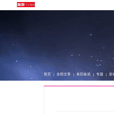
首页
全部文章
各区纵览
专题
皇