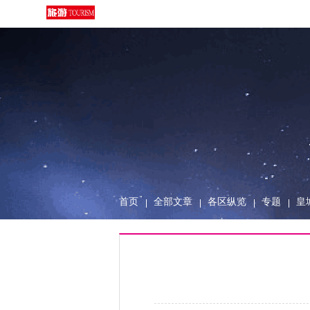
首页
全部文章
各区纵览
专题
皇