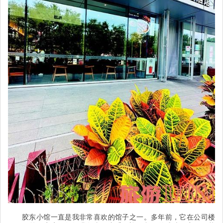
胶东小馆一直是我非常喜欢的馆子之一。多年前，它在公司楼