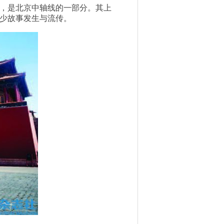
，是北京中轴线的一部分。其上
少故事发生与流传。