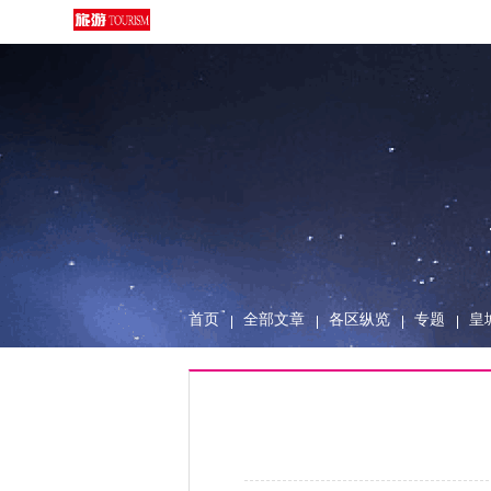
首页
全部文章
各区纵览
专题
皇