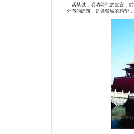
紫禁城，明清两代的皇宫，前
分布的建筑，是紫禁城的精华，