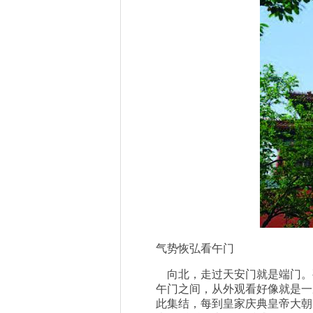
气势恢弘看午门
向北，走过天安门就是端门。
午门之间，从外观看好像就是一
此集结，每到皇家庆典皇帝大朝